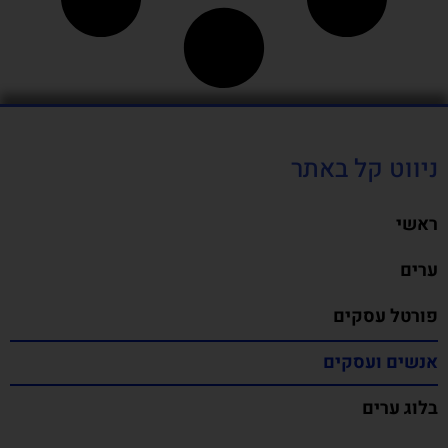
ניווט קל באתר
ראשי
ערים
פורטל עסקים
אנשים ועסקים
בלוג ערים