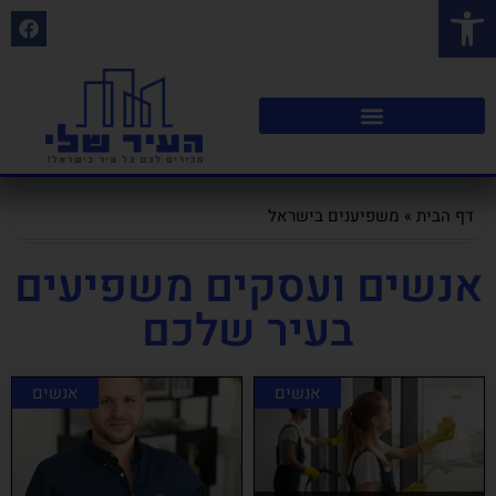
פתח סרגל נגישות
דף הבית
»
משפיענים בישראל
אנשים ועסקים משפיעים
בעיר שלכם
אנשים
אנשים