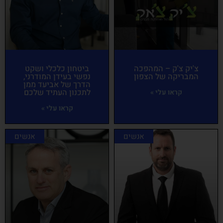
צ'יק צ'ק – המהפכה
ביטחון כלכלי ושקט
המבריקה של הצפון
נפשי בעידן המודרני,
הדרך של אביעד ממן
לתכנון העתיד שלכם
קראו עלי »
קראו עלי »
אנשים
אנשים