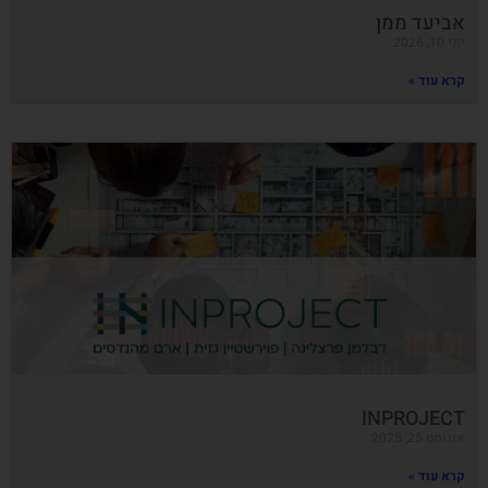
אביעד ממן
יוני 10, 2026
קרא עוד »
INPROJECT
אוגוסט 25, 2025
קרא עוד »