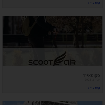
קרא עוד »
סקוטאייר
יוני 21, 2023
קרא עוד »