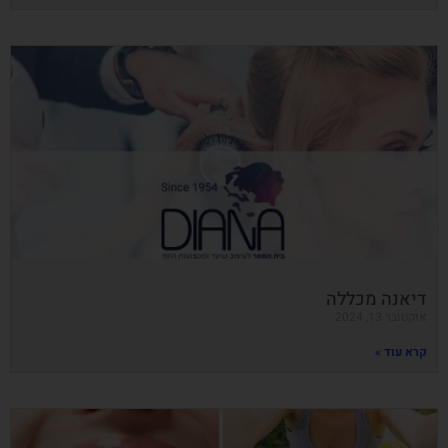
דיאנה מכללה
אוקטובר 13, 2024
קרא עוד »