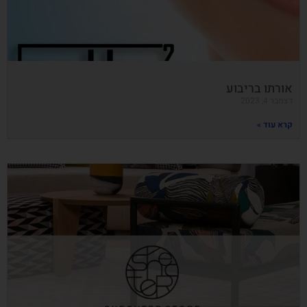
אורתו בריבוע
דצמבר 4, 2023
קרא עוד »