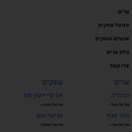
ערים
פורטל עסקים
אנשים ועסקים
בלוג ערים
צרו קשר
ערים
עסקים
הרצליה
אס קיי ייעוץ מס
עוד על העיר »
עוד על העסק »
כפר סבא
אביעד ממן
עוד על העיר »
עוד על העסק »