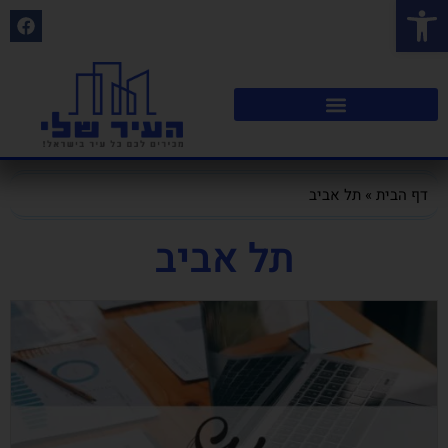
פתח סרגל נגישות
דף הבית
»
תל אביב
תל אביב