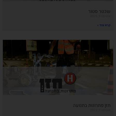
שכטר סטור
אוגוסט 9, 2023
קרא עוד »
חזן פתרונות בתנועה
אוגוסט 9, 2023