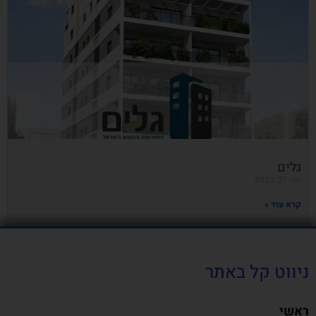
גלים
יוני 21, 2023
קרא עוד »
ניווט קל באתר
ראשי