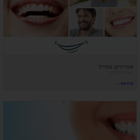
אמייזינג סמייל
ינואר 30, 2024
קרא עוד »