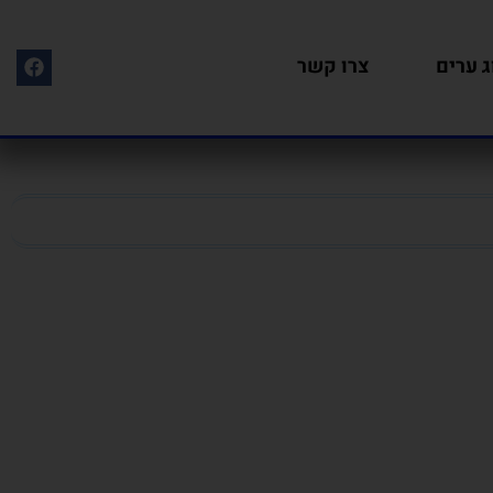
ג ערים
צרו קשר