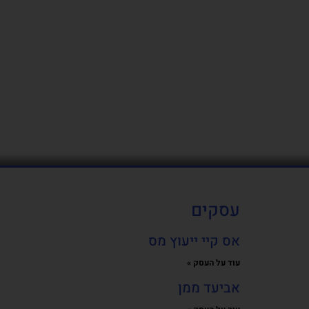
עסקים
אס קיי ייעוץ מס
עוד על העסק »
אביעד ממן