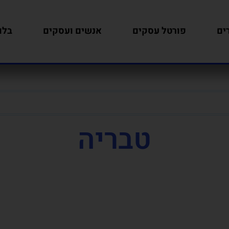
ים
פורטל עסקים
אנשים ועסקים
בלו
טבריה