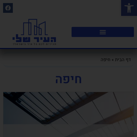
פתח סרגל נגישות
דף הבית
»
חיפה
חיפה