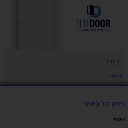
דור ודור
אוגוסט 9, 2023
קרא עוד »
ניווט קל באתר
ראשי