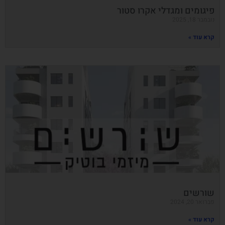
פיגומים ומגדלי אקרו סטור
נובמבר 18, 2025
קרא עוד »
שורשים
פברואר 20, 2024
קרא עוד »