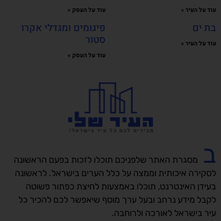
עוד על העיר »
עוד על העסק »
בת ים
פיגומים ומגדלי אקרו
סטור
עוד על העיר »
עוד על העסק »
ב
מסגרת האתר שלפניכם תוכלו לזכות בפעם הראשונה
לסקירה איכותית וממצה על כלל הערים בישראל. לראשונה
בעידן האינטרנט, תוכלו באמצעות לחיצת כפתור פשוטה
לקבל מידע נרחב ובעל ערך מוסף שיאפשר לכם להכיר כל
עיר בישראל לאורכה ולרוחבה.