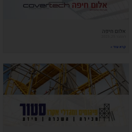
אלום חיפה
דצמבר 25, 2025
קרא עוד »