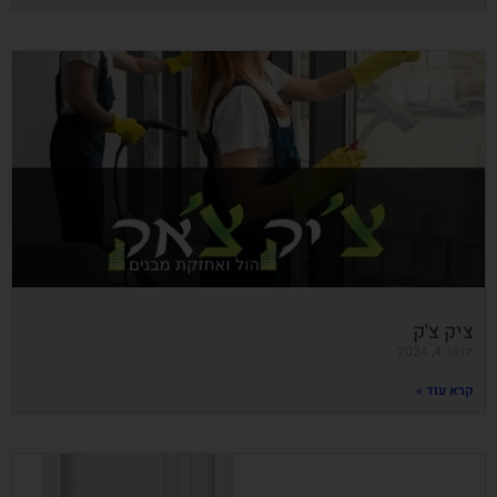
ציק צ'ק
ינואר 4, 2024
קרא עוד »