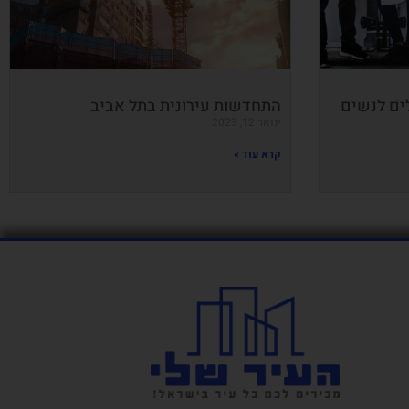
לים לנשים
התחדשות עירונית בתל אביב
ינואר 12, 2023
קרא עוד »