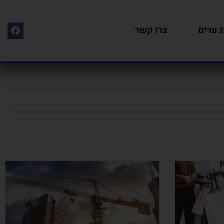
ג ערים
צרו קשר