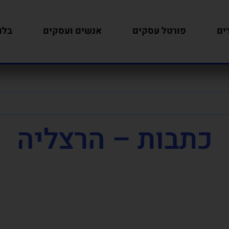
ים
פורטל עסקים
אנשים ועסקים
בלו
כתבות – הרצליה