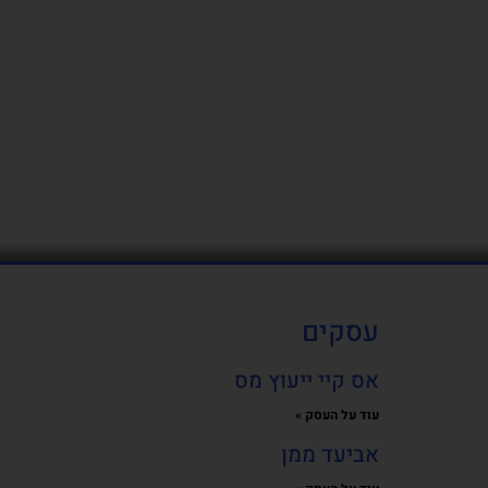
עסקים
אס קיי ייעוץ מס
עוד על העסק »
אביעד ממן