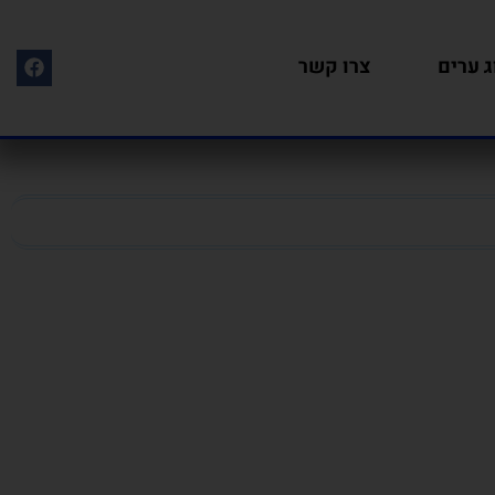
ג ערים
צרו קשר