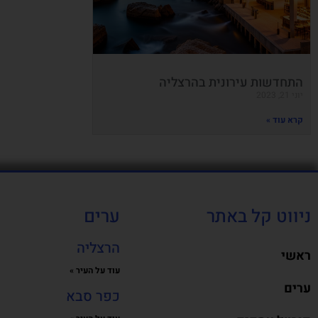
התחדשות עירונית בהרצליה
יוני 21, 2023
קרא עוד »
ניווט קל באתר
ערים
הרצליה
ראשי
עוד על העיר »
ערים
כפר סבא