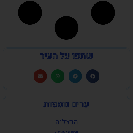
שתפו על העיר
ערים נוספות
הרצליה
קראו על העיר »