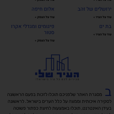
ירושלים של זהב
אלום חיפה
עוד על העיר »
עוד על העסק »
בת ים
פיגומים ומגדלי אקרו
סטור
עוד על העיר »
עוד על העסק »
ב
מסגרת האתר שלפניכם תוכלו לזכות בפעם הראשונה
לסקירה איכותית וממצה על כלל הערים בישראל. לראשונה
בעידן האינטרנט, תוכלו באמצעות לחיצת כפתור פשוטה