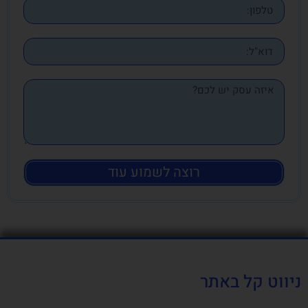
רוצה לשמוע עוד
ניווט קל באתר