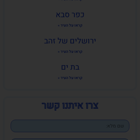
כפר סבא
קראו על העיר »
ירושלים של זהב
קראו על העיר »
בת ים
קראו על העיר »
צרו איתנו קשר