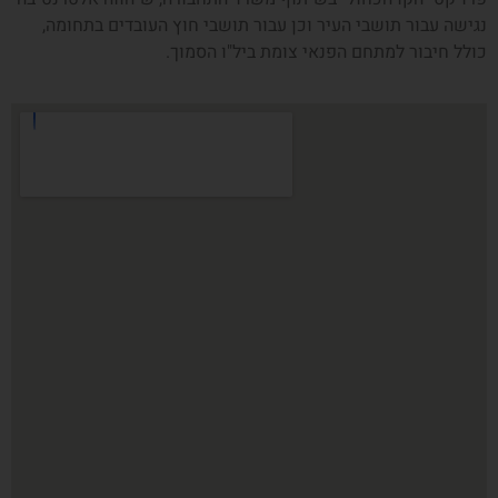
נגישה עבור תושבי העיר וכן עבור תושבי חוץ העובדים בתחומה,
כולל חיבור למתחם הפנאי צומת ביל"ו הסמוך.