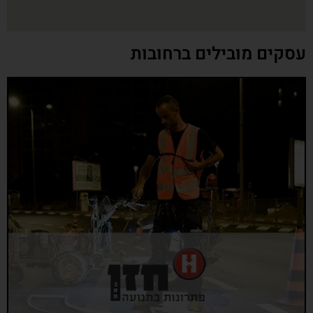
עסקים מובילים ברחובות