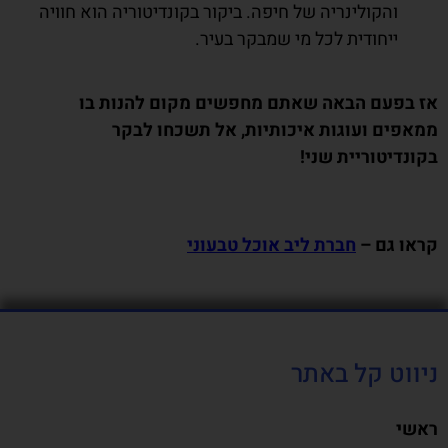
והקולינריה של חיפה. ביקור בקונדיטוריה הוא חוויה
ייחודית לכל מי שמבקר בעיר.
אז בפעם הבאה שאתם מחפשים מקום להנות בו
ממאפים ועוגות איכותיות, אל תשכחו לבקר
בקונדיטוריית שני!
קראו גם –
חברת ליב אוכל טבעוני
ניווט קל באתר
ראשי