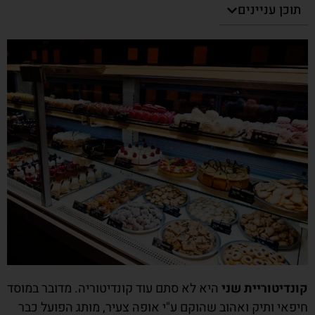
תוכן עניינים
קונדיטוריית שני
היא לא סתם עוד קונדיטוריה. מדובר במוסד
חיפאי ותיק ואהוב שהוקם ע"י אופה צעיר, מותג הפועל כבר