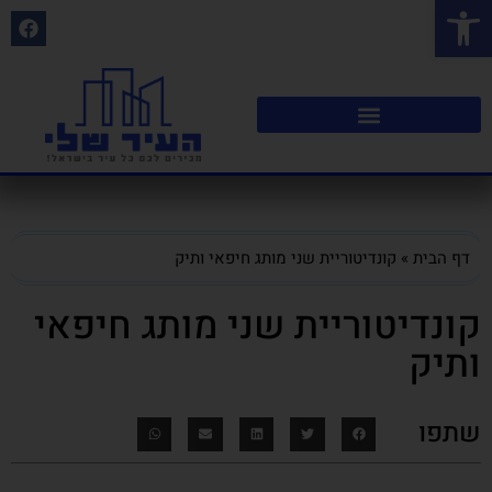
פתח סרגל נגישות
דף הבית
»
קונדיטוריית שני מותג חיפאי ותיק
קונדיטוריית שני מותג חיפאי
ותיק
שתפו