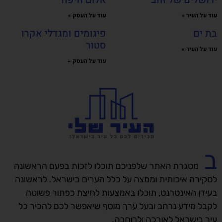
עוד על העיר »
עוד על העסק »
בת ים
פיגומים ומגדלי אקרו
סטור
עוד על העיר »
עוד על העסק »
ב
מסגרת האתר שלפניכם תוכלו לזכות בפעם הראשונה
לסקירה איכותית וממצה על כלל הערים בישראל. לראשונה
בעידן האינטרנט, תוכלו באמצעות לחיצת כפתור פשוטה
לקבל מידע נרחב ובעל ערך מוסף שיאפשר לכם להכיר כל
עיר בישראל לאורכה ולרוחבה.