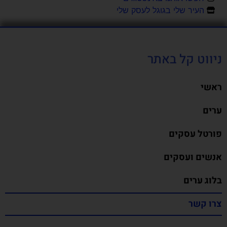
העיר שלי בגוגל לעסק שלי
ניווט קל באתר
ראשי
ערים
פורטל עסקים
אנשים ועסקים
בלוג ערים
צרו קשר