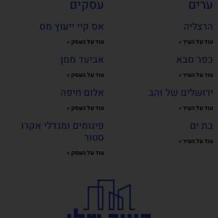
ערים
עסקים
הרצליה
אס קיי ייעוץ מס
עוד על העיר »
עוד על העסק »
כפר סבא
אביעד ממן
עוד על העיר »
עוד על העסק »
ירושלים של זהב
אלום חיפה
עוד על העיר »
עוד על העסק »
בת ים
פיגומים ומגדלי אקרו
סטור
עוד על העיר »
עוד על העסק »