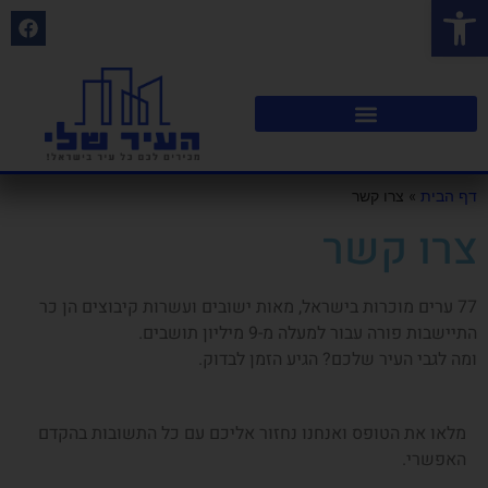
פתח סרגל נגישות
דף הבית
»
צרו קשר
צרו קשר
77 ערים מוכרות בישראל, מאות ישובים ועשרות קיבוצים הן כר
התיישבות פורה עבור למעלה מ-9 מיליון תושבים.
ומה לגבי העיר שלכם? הגיע הזמן לבדוק.
מלאו את הטופס ואנחנו נחזור אליכם עם כל התשובות בהקדם
האפשרי.