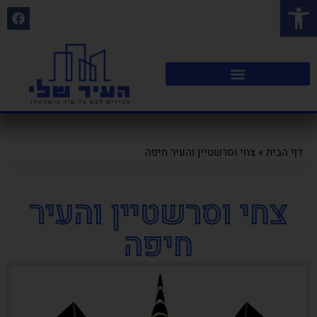
פתח סרגל נגישות
דף הבית
»
צחי וסרשטיין והעיר חיפה
צחי וסרשטיין והעיר
חיפה