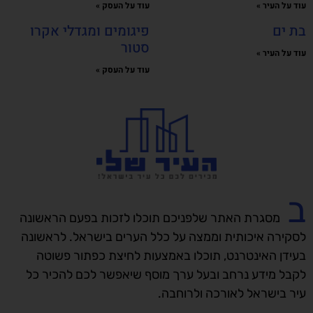
עוד על העיר »
עוד על העסק »
בת ים
פיגומים ומגדלי אקרו
סטור
עוד על העיר »
עוד על העסק »
ב
מסגרת האתר שלפניכם תוכלו לזכות בפעם הראשונה
לסקירה איכותית וממצה על כלל הערים בישראל. לראשונה
בעידן האינטרנט, תוכלו באמצעות לחיצת כפתור פשוטה
לקבל מידע נרחב ובעל ערך מוסף שיאפשר לכם להכיר כל
עיר בישראל לאורכה ולרוחבה.