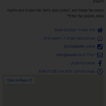
ויושרה.
המוטו של פסטל הוא, "הסוכן הטוב ביותר של החברה הוא הלקוח
עצמו, מהקטן ועד הגדול".
ציוד משרדי לעסקים פסטל
אברהם בומה שביט 1, ראשון לציון
טלפון: 03-5588688
דוא"ל:
info@pastel.co.il
אנחנו בפייסבוק
שעות פעילות: ימים א'-ה' 8:45-17:30