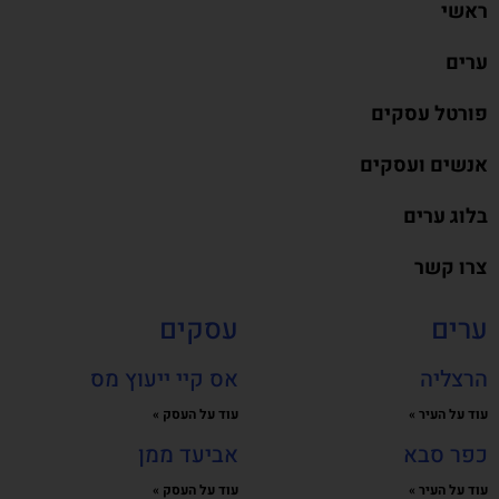
ראשי
ערים
פורטל עסקים
אנשים ועסקים
בלוג ערים
צרו קשר
ערים
עסקים
הרצליה
אס קיי ייעוץ מס
עוד על העיר »
עוד על העסק »
כפר סבא
אביעד ממן
עוד על העיר »
עוד על העסק »