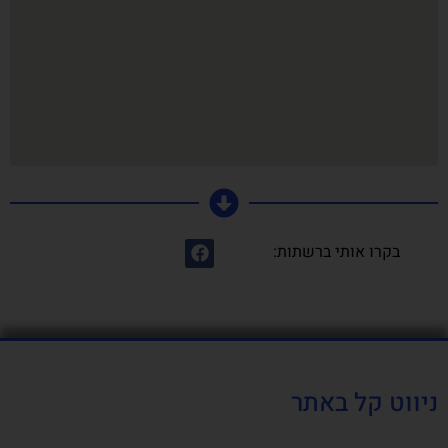
בקרו אותי ברשתות:
ניווט קל באתר