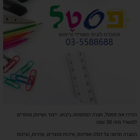
הכירו את פסטל, חברה המתמחה ביבוא, ייצור ושיווק מותרים
למשרד מזה 30 שנה.
החברה חרטה על דגלה אמינות, איכות מוצרים, שירות, הגינות