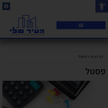
פתח סרגל נגישות
דף הבית
»
פסטל
פסטל