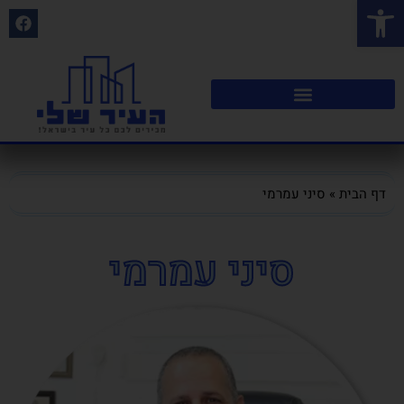
פתח סרגל נגישות
דף הבית
»
סיני עמרמי
סיני עמרמי