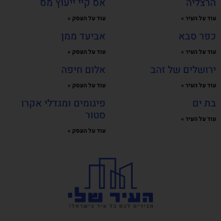
הרצליה
אס קיי ייעוץ מס
עוד על העיר »
עוד על העסק »
כפר סבא
אביעד ממן
עוד על העיר »
עוד על העסק »
ירושלים של זהב
אלום חיפה
עוד על העיר »
עוד על העסק »
בת ים
פיגומים ומגדלי אקרו
סטור
עוד על העיר »
עוד על העסק »