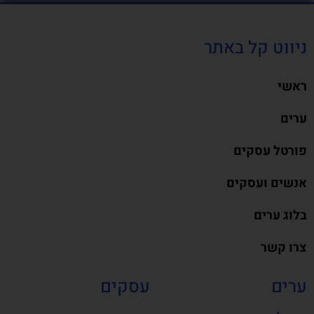
ניווט קל באתר
ראשי
ערים
פורטל עסקים
אנשים ועסקים
בלוג ערים
צרו קשר
ערים
עסקים