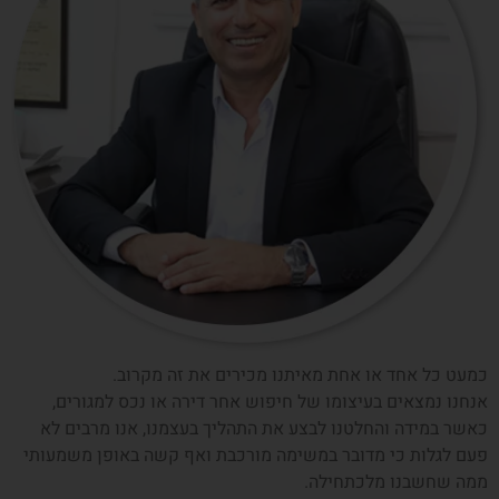
כמעט כל אחד או אחת מאיתנו מכירים את זה מקרוב.
אנחנו נמצאים בעיצומו של חיפוש אחר דירה או נכס למגורים,
כאשר במידה והחלטנו לבצע את התהליך בעצמנו, אנו מרבים לא
פעם לגלות כי מדובר במשימה מורכבת ואף קשה באופן משמעותי
ממה שחשבנו מלכתחילה.