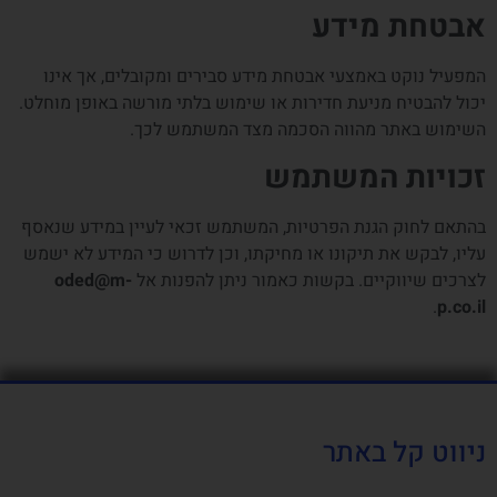
אבטחת מידע
המפעיל נוקט באמצעי אבטחת מידע סבירים ומקובלים, אך אינו
יכול להבטיח מניעת חדירות או שימוש בלתי מורשה באופן מוחלט.
השימוש באתר מהווה הסכמה מצד המשתמש לכך.
זכויות המשתמש
בהתאם לחוק הגנת הפרטיות, המשתמש זכאי לעיין במידע שנאסף
עליו, לבקש את תיקונו או מחיקתו, וכן לדרוש כי המידע לא ישמש
לצרכים שיווקיים. בקשות כאמור ניתן להפנות אל
oded@m-
.
p.co.il
ניווט קל באתר