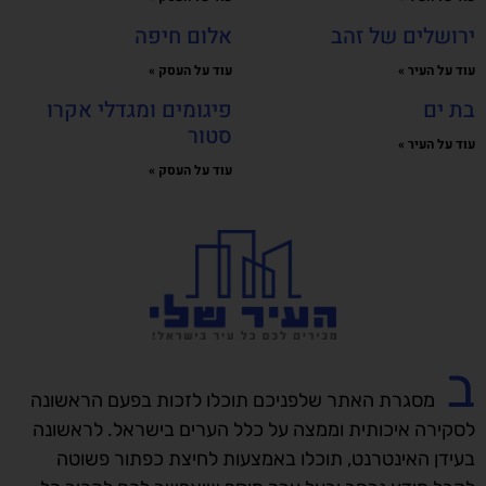
ירושלים של זהב
אלום חיפה
עוד על העיר »
עוד על העסק »
בת ים
פיגומים ומגדלי אקרו
סטור
עוד על העיר »
עוד על העסק »
ב
מסגרת האתר שלפניכם תוכלו לזכות בפעם הראשונה
לסקירה איכותית וממצה על כלל הערים בישראל. לראשונה
בעידן האינטרנט, תוכלו באמצעות לחיצת כפתור פשוטה