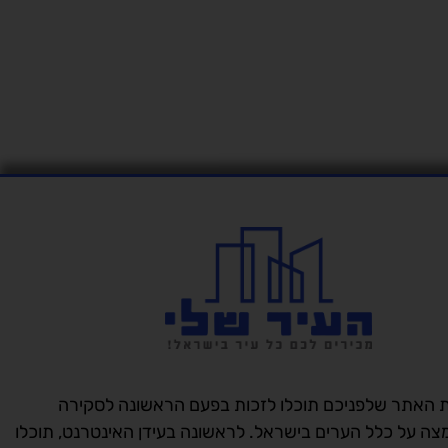
 האתר שלפניכם תוכלו לזכות בפעם הראשונה לסקירה
מצה על כלל הערים בישראל. לראשונה בעידן האינטרנט, תוכלו