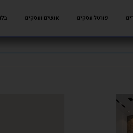
ים
פורטל עסקים
אנשים ועסקים
בלו