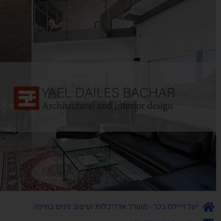
יעל דיילס בכר - משרד אדריכלות ועיצוב פנים בחיפה