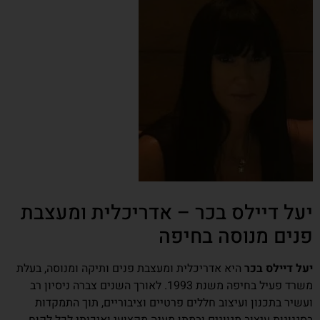
יעל דיילס בכר – אדריכלית ומעצבת
פנים מנוסה בחיפה
יעל דיילס בכר
היא אדריכלית ומעצבת פנים ותיקה ומנוסה, בעלת
משרד פעיל בחיפה משנת 1993. לאורך השנים צברה ניסיון רב
ועשיר בתכנון ועיצוב חללים פרטיים וציבוריים, תוך התמקדות