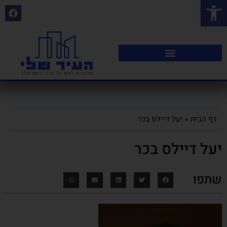
פתח סרגל נגישות
דף הבית
»
יעל דיילס בכר
יעל דיילס בכר
שתפו