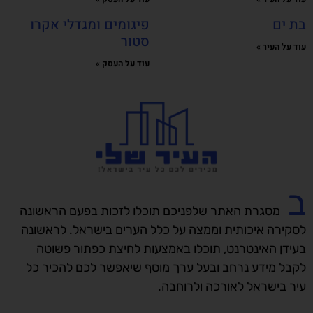
בת ים
פיגומים ומגדלי אקרו
סטור
עוד על העיר »
עוד על העסק »
ב
מסגרת האתר שלפניכם תוכלו לזכות בפעם הראשונה
לסקירה איכותית וממצה על כלל הערים בישראל. לראשונה
בעידן האינטרנט, תוכלו באמצעות לחיצת כפתור פשוטה
לקבל מידע נרחב ובעל ערך מוסף שיאפשר לכם להכיר כל
עיר בישראל לאורכה ולרוחבה.