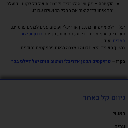
הקשבה –
מקשיבה לצרכים ולרצונות של כל לקוח, ופועלת
יחד איתו כדי ליצור את החלל המושלם עבורו.
יעל דיילס מתמחה בתכנון אדריכלי ועיצוב פנים לבתים פרטיים,
משרדים, מבני מסחר, דירות, מסעדות, חנויות
תכנון ועיצוב
ממדים
ועוד…
במשך השנים היא תכננה ועיצבה מאות פרויקטים יחודיים.
בקרו –
פרויקטים תכנון אדריכלי ועיצוב פנים יעל דיילס בכר
ניווט קל באתר
ראשי
ערים