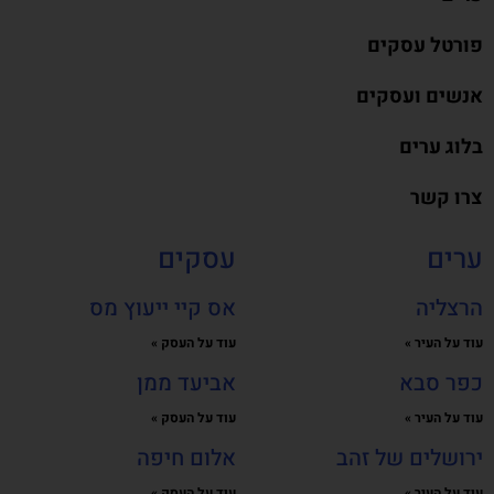
פורטל עסקים
אנשים ועסקים
בלוג ערים
צרו קשר
ערים
עסקים
הרצליה
אס קיי ייעוץ מס
עוד על העיר »
עוד על העסק »
כפר סבא
אביעד ממן
עוד על העיר »
עוד על העסק »
ירושלים של זהב
אלום חיפה
עוד על העיר »
עוד על העסק »