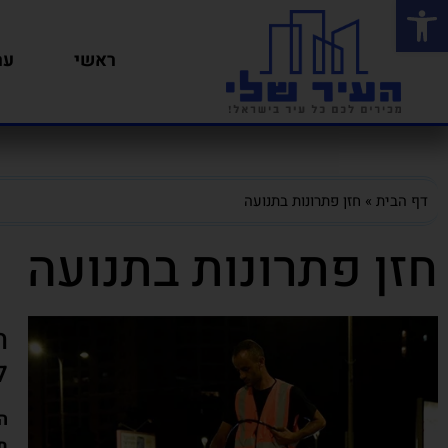
פתח סרגל נגישות
ראשי
ער
דף הבית
»
חזן פתרונות בתנועה
חזן פתרונות בתנועה
ח
ל
ה
ת