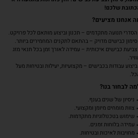
כתובת שלכם!
ה אנחנו מציעים?
 הסדרי תנועה מתקדמים – תכנון וביצוע מותאם לכל פרויקט.
 סימון כבישים מדויק – בהתאם לתקנים המחמירים ביותר.
צביעת כבישים איכותית – עמידה לאורך זמן בכל תנאי מזג
ויר.
ביצוע עבודות בכבישים – מקצועיות, יעילות ובטיחות מעל
כל.
מה לבחור בנו?
ניסיון של שנים בענף.
צוות מומחים מיומן ומקצועי.
 שימוש בטכנולוגיות מתקדמות.
 עמידה בלוחות זמנים.
מחויבות לאיכות ובטיחות.