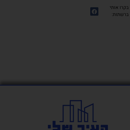
בקרו אותי
ברשתות: