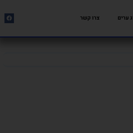
ג ערים
צרו קשר