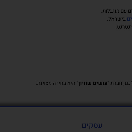
 עם מוגבלות.
ם
בישראל.
ינטרנט.
כם, חברת
"עושים שוויון"
היא בחירה מצוינת.
עסקים