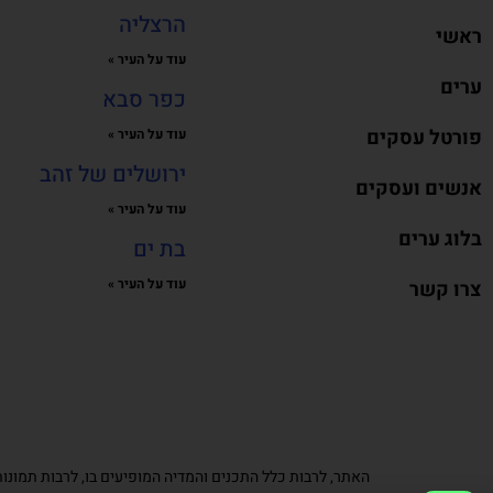
הרצליה
ראשי
עוד על העיר »
ערים
כפר סבא
פורטל עסקים
עוד על העיר »
ירושלים של זהב
אנשים ועסקים
עוד על העיר »
בלוג ערים
בת ים
עוד על העיר »
צרו קשר
האתר, לרבות כלל התכנים והמדיה המופיעים בו, לרבות תמונות,