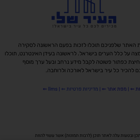
 האתר שלפניכם תוכלו לזכות בפעם הראשונה לסקירה
מצה על כלל הערים בישראל. לראשונה בעידן האינטרנט, תוכלו
יצת כפתור פשוטה לקבל מידע נרחב ובעל ערך מוסף
 להכיר כל עיר בישראל לאורכה ולרוחבה.
ת
⇐ |
מפת אתר ⇐
|
מדיניות פרטיות ⇐
|
llms
⇐
יתכן ובטעות עלה לאתר תוכן (לרבות תמונות) אשר עשוי להוות