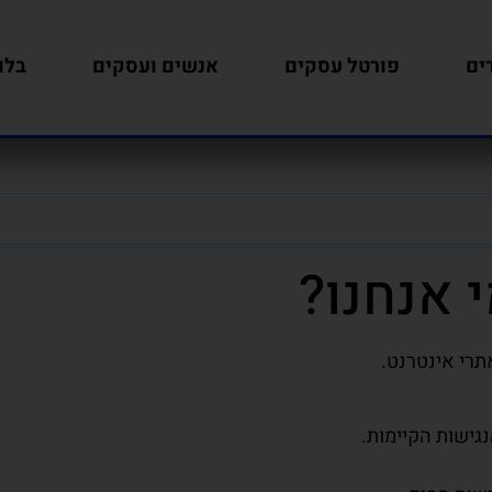
ים
פורטל עסקים
אנשים ועסקים
בלו
י אנחנו?
תרי אינטרנט.
גישות הקיימות.