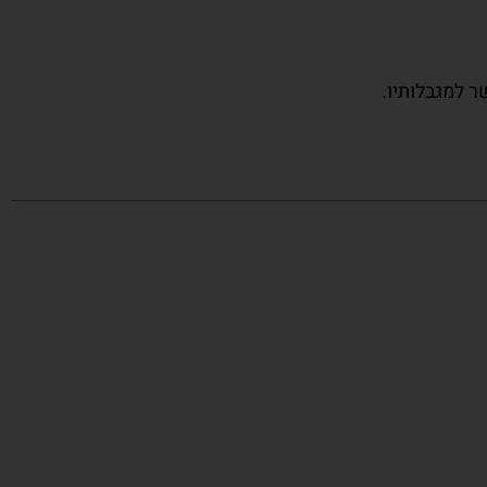
ר למגבלותיו.