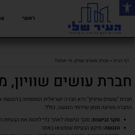
פתח סרגל נגישות
ראשי
ער
דף הבית
»
חברת עושים שוויון, מי אנחנו?
חברת עושים שוויון, מ
חברת "עושים שיוויון" היא חברה ישראלית המתמחה בהנגשת א
החברה מציעה מגוון שירותי הנגשה, כולל:
סקר נגישות:
סקר נגישות לאתר כדי לזהות את הבעיות הנ
הנגשה:
תיקון הבעיות שנמצאו באתר.