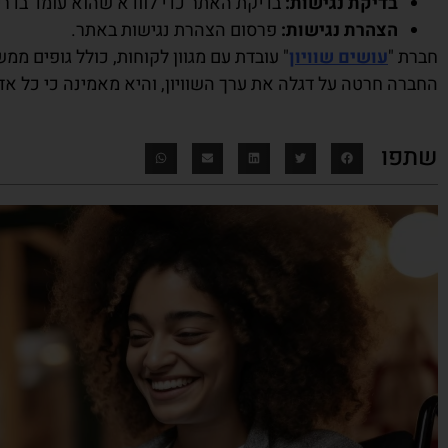
בדיקת נגישות:
בדיקת האתר כדי לוודא שהוא עומד בדרי
הצהרת נגישות:
פרסום הצהרת נגישות באתר.
חברת "
עושים שוויון
" עובדת עם מגוון לקוחות, כולל גופים ממש
החברה חרטה על דגלה את ערך השוויון, והיא מאמינה כי כל אד
שתפו