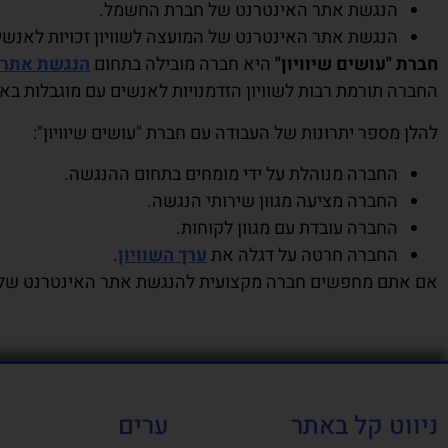
הנגשת אתר האינטרנט של חברת החשמל.
הנגשת אתר האינטרנט של המועצה לשוויון זכויות לאנשים
חברת "עושים שיוויון"
היא חברה מובילה בתחום
הנגשת אתרי
החברה תורמת רבות לשוויון הזדמנויות לאנשים עם מוגבלות בא
להלן מספר יתרונות של העבודה עם חברת "עושים שיוויון":
החברה מנוהלת על ידי מומחים בתחום ההנגשה.
החברה מציעה מגוון שירותי הנגשה.
החברה עובדת עם מגוון לקוחות.
החברה חרטה על דגלה את
ערך השוויון
.
אם אתם מחפשים חברה מקצועית להנגשת אתר האינטרנט של
ניווט קל באתר
ערים