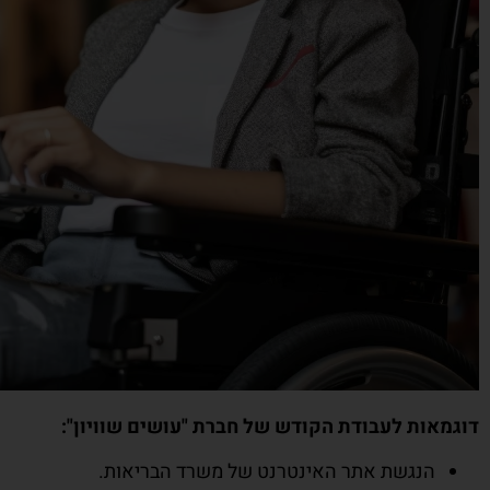
דוגמאות לעבודת הקודש של חברת "עושים שוויון":
הנגשת אתר האינטרנט של משרד הבריאות.