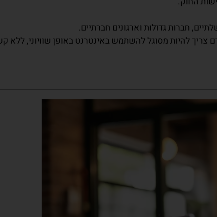
שות החוק.
לתיים, חברות גדולות וארגונים חברתיים.
ם צריך להיות מסוגל להשתמש באינטרנט באופן שוויוני, ללא קש