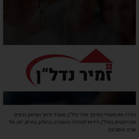
הכירו את משרד התיווך זמיר נדל“ן, משרד תיווך ושיווק נכסים
ופרויקטים בנדל"ן, דירות למכירה והשכרה, בחולון, בת-ים, יפו, תל
אביב והסביבה.