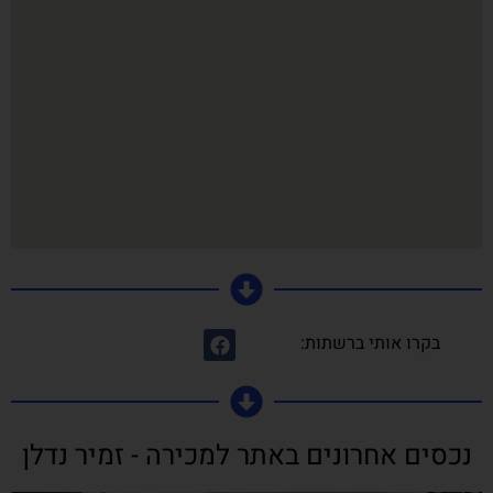
בקרו אותי ברשתות:
נכסים אחרונים באתר למכירה - זמיר נדלן