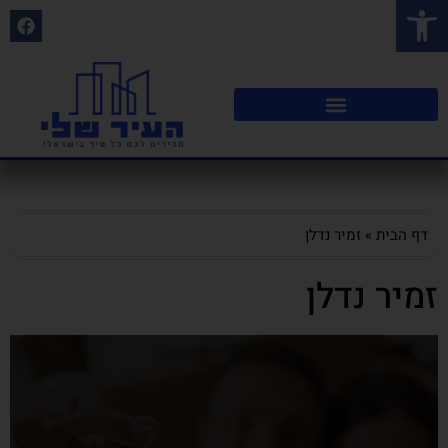
פתח סרגל נגישות
דף הבית
»
זמיר נדלן
זמיר נדלן