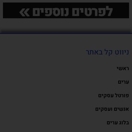
ניווט קל באתר
ראשי
ערים
פורטל עסקים
אנשים ועסקים
בלוג ערים