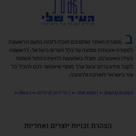
ב
מסגרת האתר שלפניכם תוכלו לזכות בפעם הראשונה
לסקירה איכותית וממצה על כלל הערים בישראל. לראשונה
בעידן האינטרנט, תוכלו באמצעות לחיצת כפתור פשוטה
לקבל מידע נרחב ובעל ערך מוסף שיאפשר לכם להכיר כל
עיר בישראל לאורכה ולרוחבה.
הצהרת נגישות
⇐ |
מפת אתר ⇐
|
מדיניות פרטיות ⇐
|
llms
⇐
הצהרת זכויות יוצרים ואחריות