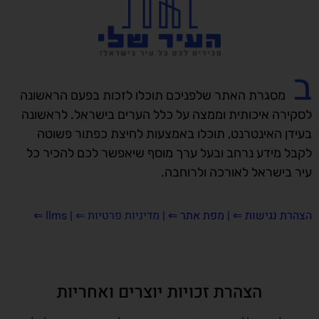
ב
מסגרת האתר שלפניכם תוכלו לזכות בפעם הראשונה
לסקירה איכותית וממצה על כלל הערים בישראל. לראשונה
בעידן האינטרנט, תוכלו באמצעות לחיצת כפתור פשוטה
לקבל מידע נרחב ובעל ערך מוסף שיאפשר לכם להכיר כל
עיר בישראל לאורכה ולרוחבה.
הצהרת נגישות
⇐ |
מפת אתר ⇐
|
מדיניות פרטיות ⇐
|
llms
⇐
הצהרת זכויות יוצרים ואחריות