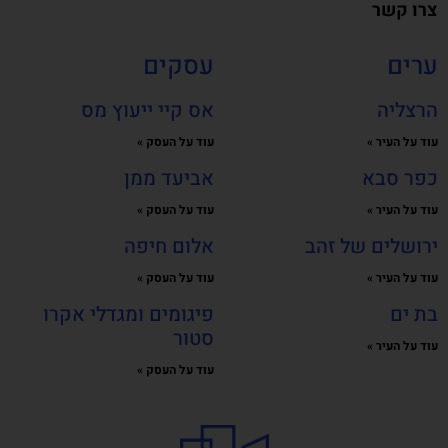
צרו קשר
ערים
עסקים
הרצליה
אס קיי ייעוץ מס
עוד על העיר »
עוד על העסק »
כפר סבא
אביעד ממן
עוד על העיר »
עוד על העסק »
ירושלים של זהב
אלום חיפה
עוד על העיר »
עוד על העסק »
בת ים
פיגומים ומגדלי אקרו
סטור
עוד על העיר »
עוד על העסק »