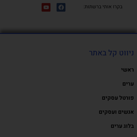
בקרו אותי ברשתות:
ניווט קל באתר
ראשי
ערים
פורטל עסקים
אנשים ועסקים
בלוג ערים