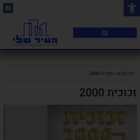
פתח סרגל נגישות
דף הבית
»
זכוכית 2000
זכוכית 2000