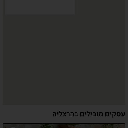
עסקים מובילים בהרצליה