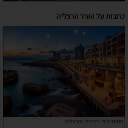
כתבות על העיר הרצליה
התחדשות עירונית בהרצליה