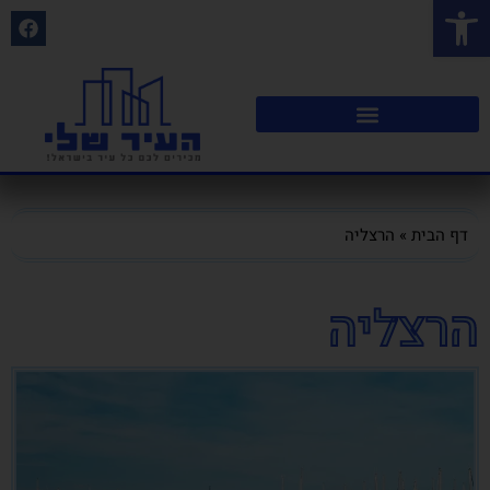
פתח סרגל נגישות
דף הבית
»
הרצליה
הרצליה