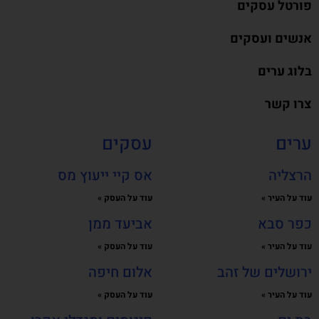
פורטל עסקים
אנשים ועסקים
בלוג ערים
צרו קשר
ערים
עסקים
הרצליה
אס קיי ייעוץ מס
עוד על העיר »
עוד על העסק »
כפר סבא
אביעד ממן
עוד על העיר »
עוד על העסק »
ירושלים של זהב
אלום חיפה
עוד על העיר »
עוד על העסק »