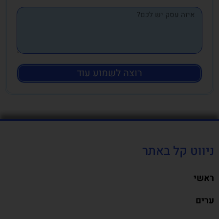
רוצה לשמוע עוד
ניווט קל באתר
ראשי
ערים