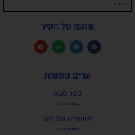
קרא עוד »
שתפו על העיר
ערים נוספות
כפר סבא
קראו על העיר »
ירושלים של זהב
קראו על העיר »