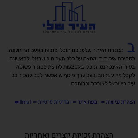
ב
מסגרת האתר שלפניכם תוכלו לזכות בפעם הראשונה
לסקירה איכותית וממצה על כלל הערים בישראל. לראשונה
בעידן האינטרנט, תוכלו באמצעות לחיצת כפתור פשוטה
לקבל מידע נרחב ובעל ערך מוסף שיאפשר לכם להכיר כל
עיר בישראל לאורכה ולרוחבה.
הצהרת נגישות
⇐ |
מפת אתר ⇐
|
מדיניות פרטיות ⇐
|
llms
⇐
הצהרת זכויות יוצרים ואחריות