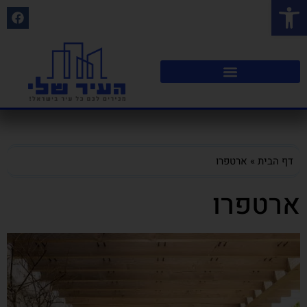
פתח סרגל נגישות
דף הבית
»
ארטפרו
ארטפרו