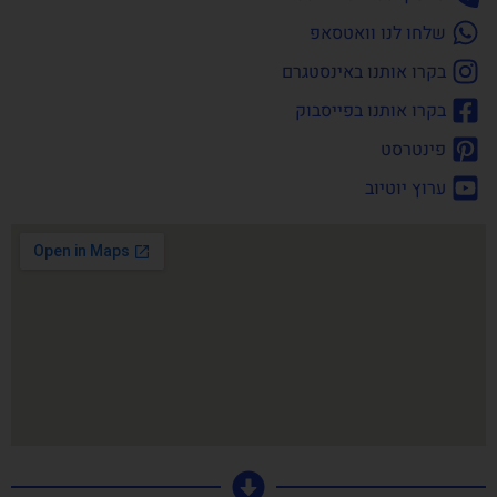
שלחו לנו וואטסאפ
בקרו אותנו באינסטגרם
בקרו אותנו בפייסבוק
פינטרסט
ערוץ יוטיוב