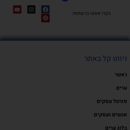
בקרו אותנו ברשתות:
ניווט קל באתר
ראשי
ערים
פורטל עסקים
אנשים ועסקים
בלוג ערים