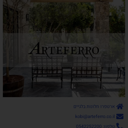
ארטפרו חלונות בלגיים
kobi@arteferro.co.il
טלפון: 0542252200