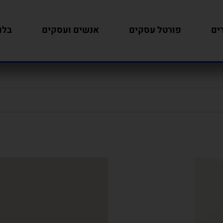
ים
פורטל עסקים
אנשים ועסקים
בלו