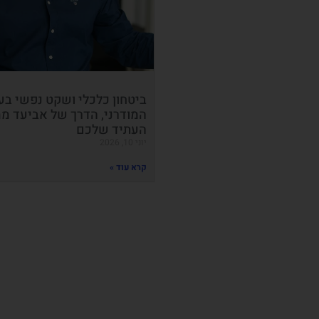
ביטחון כלכלי ושקט נפשי בע
המודרני, הדרך של אביעד ממ
העתיד שלכם
יוני 10, 2026
קרא עוד »