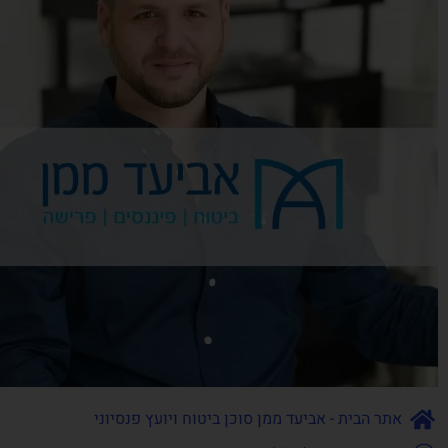
אתר הבית - אביעד ממן סוכן ביטוח ויועץ פנסיוני