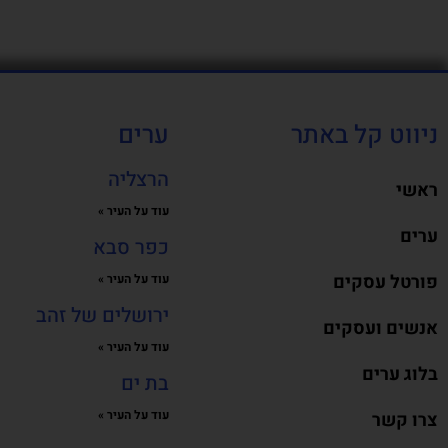
ניווט קל באתר
ערים
הרצליה
ראשי
עוד על העיר »
ערים
כפר סבא
פורטל עסקים
עוד על העיר »
ירושלים של זהב
אנשים ועסקים
עוד על העיר »
בלוג ערים
בת ים
עוד על העיר »
צרו קשר