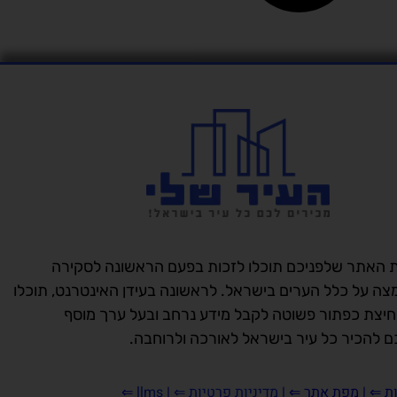
 האתר שלפניכם תוכלו לזכות בפעם הראשונה לסקירה
מצה על כלל הערים בישראל. לראשונה בעידן האינטרנט, תוכלו
יצת כפתור פשוטה לקבל מידע נרחב ובעל ערך מוסף
 להכיר כל עיר בישראל לאורכה ולרוחבה.
ת
⇐ |
מפת אתר ⇐
|
מדיניות פרטיות ⇐
|
llms
⇐